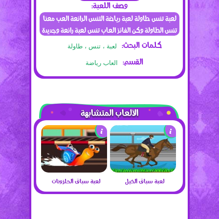
وصف اللعبة:
لعبة تنس طاولة لعبة رياضة التنس الرائعة العب معنا
تنس الطاولة وكن الفائز العاب تنس لعبة رائعة وجديدة
كلمات البحث:
لعبة ، تنس ، طاولة
القسم:
العاب رياضة
الألعاب المتشابهة
لعبة سباق الخيل
لعبة سباق الحلزونات