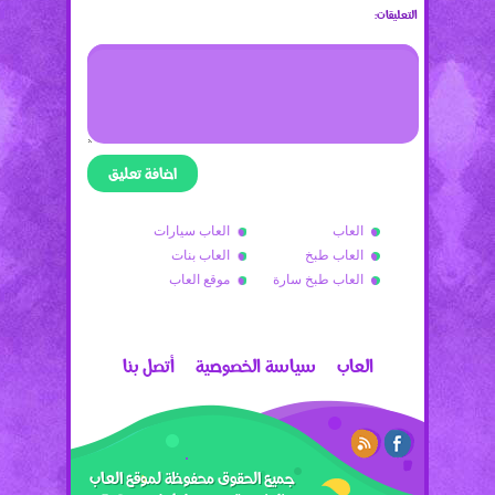
التعليقات:
العاب
العاب سيارات
العاب طبخ
العاب بنات
العاب طبخ سارة
موقع العاب
العاب
سياسة الخصوصية
أتصل بنا
جميع الحقوق محفوظة لموقع العاب