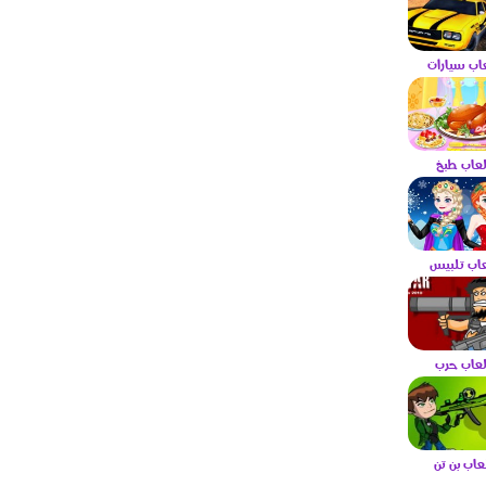
عاب سيارات
لعاب طبخ
عاب تلبيس
لعاب حرب
لعاب بن تن