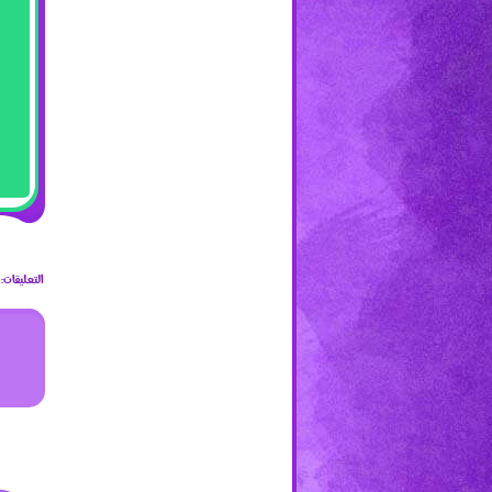
التعليقات: