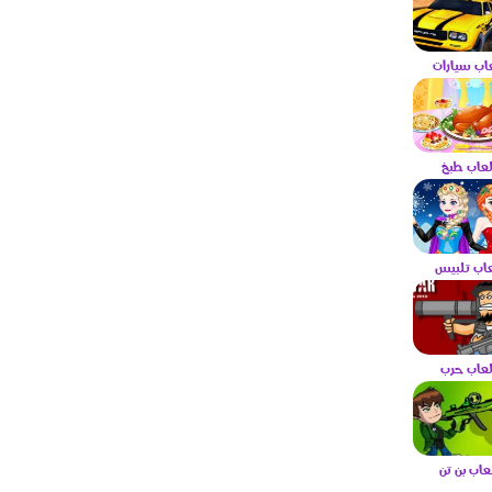
عاب سيارات
لعاب طبخ
عاب تلبيس
لعاب حرب
لعاب بن تن