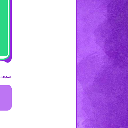
التعليقات: