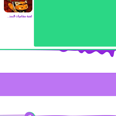
لعبة مغامرات السنجاب