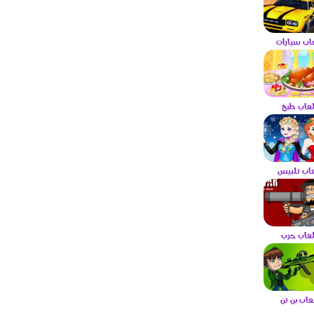
عاب سيارات
لعاب طبخ
عاب تلبيس
لعاب حرب
لعاب بن تن