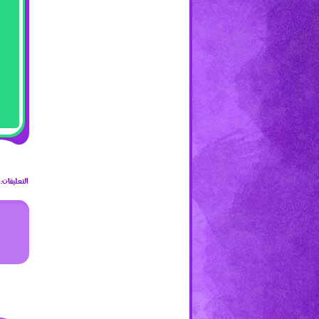
التعليقات: