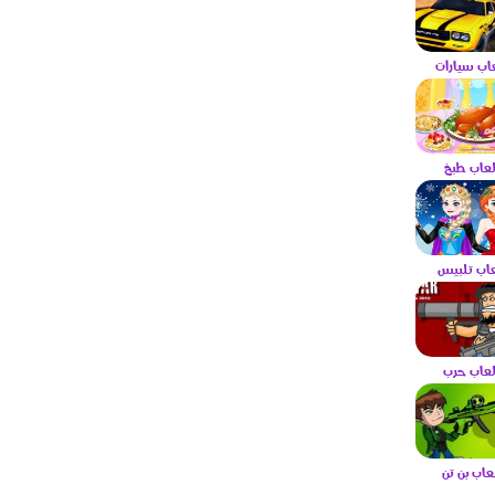
عاب سيارات
لعاب طبخ
عاب تلبيس
لعاب حرب
لعاب بن تن