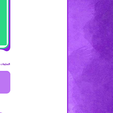
التعليقات: